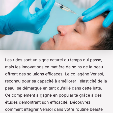
Les rides sont un signe naturel du temps qui passe,
mais les innovations en matière de soins de la peau
offrent des solutions efficaces. Le collagène Verisol,
reconnu pour sa capacité à améliorer l'élasticité de la
peau, se démarque en tant qu'allié dans cette lutte.
Ce complément a gagné en popularité grâce à des
études démontrant son efficacité. Découvrez
comment intégrer Verisol dans votre routine beauté