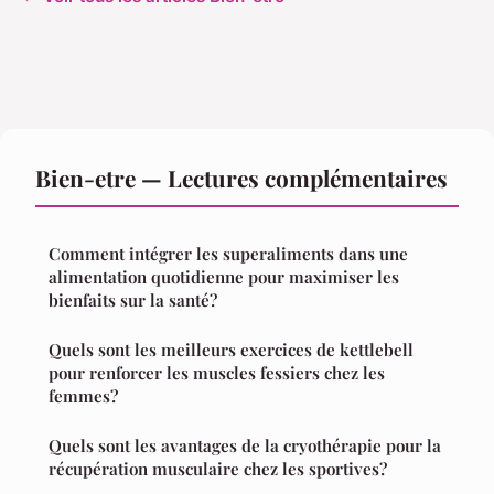
Bien-etre — Lectures complémentaires
Comment intégrer les superaliments dans une
alimentation quotidienne pour maximiser les
bienfaits sur la santé?
Quels sont les meilleurs exercices de kettlebell
pour renforcer les muscles fessiers chez les
femmes?
Quels sont les avantages de la cryothérapie pour la
récupération musculaire chez les sportives?