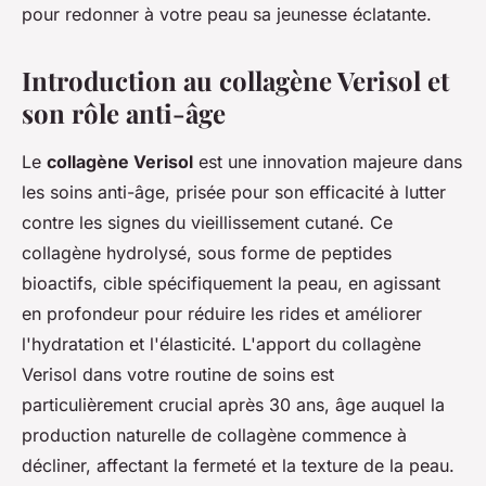
pour redonner à votre peau sa jeunesse éclatante.
Introduction au collagène Verisol et
son rôle anti-âge
Le
collagène Verisol
est une innovation majeure dans
les soins anti-âge, prisée pour son efficacité à lutter
contre les signes du vieillissement cutané. Ce
collagène hydrolysé, sous forme de peptides
bioactifs, cible spécifiquement la peau, en agissant
en profondeur pour réduire les rides et améliorer
l'hydratation et l'élasticité. L'apport du collagène
Verisol dans votre routine de soins est
particulièrement crucial après 30 ans, âge auquel la
production naturelle de collagène commence à
décliner, affectant la fermeté et la texture de la peau.