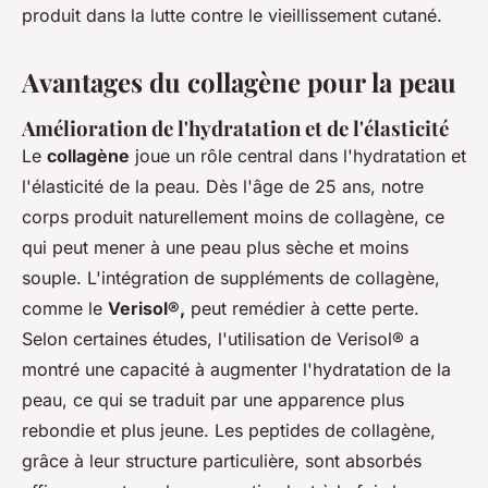
produit dans la lutte contre le vieillissement cutané.
Avantages du collagène pour la peau
Amélioration de l'hydratation et de l'élasticité
Le
collagène
joue un rôle central dans l'hydratation et
l'élasticité de la peau. Dès l'âge de 25 ans, notre
corps produit naturellement moins de collagène, ce
qui peut mener à une peau plus sèche et moins
souple. L'intégration de suppléments de collagène,
comme le
Verisol®,
peut remédier à cette perte.
Selon certaines études, l'utilisation de Verisol® a
montré une capacité à augmenter l'hydratation de la
peau, ce qui se traduit par une apparence plus
rebondie et plus jeune. Les peptides de collagène,
grâce à leur structure particulière, sont absorbés