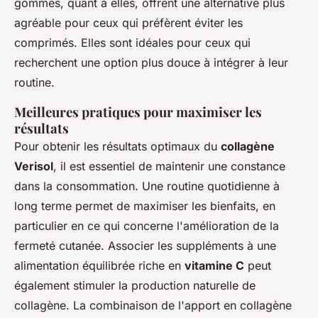
gommes, quant à elles, offrent une alternative plus
agréable pour ceux qui préfèrent éviter les
comprimés. Elles sont idéales pour ceux qui
recherchent une option plus douce à intégrer à leur
routine.
Meilleures pratiques pour maximiser les
résultats
Pour obtenir les résultats optimaux du
collagène
Verisol
, il est essentiel de maintenir une constance
dans la consommation. Une routine quotidienne à
long terme permet de maximiser les bienfaits, en
particulier en ce qui concerne l'amélioration de la
fermeté cutanée. Associer les suppléments à une
alimentation équilibrée riche en
vitamine C
peut
également stimuler la production naturelle de
collagène. La combinaison de l'apport en collagène