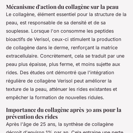
Mécanisme d'action du collagène sur la peau
Le collagène, élément essentiel pour la structure de la
peau, est responsable de sa densité et de sa
souplesse. Lorsque l'on consomme les peptides
bioactifs de Verisol, ceux-ci stimulent la production
de collagène dans le derme, renforçant la matrice
extracellulaire. Concrètement, cela se traduit par une
peau plus épaisse, plus ferme, et moins sujette aux
rides. Des études ont démontré que l'intégration
régulière de collagène Verisol peut améliorer la
texture de la peau, atténuer les rides existantes et
empêcher la formation de nouvelles ridules.
Importance du collagène après 30 ans pour la
prévention des rides
Après l'âge de 25 ans, la synthèse de collagène
décroit d'environ 1% par an. Cela entraine une perte