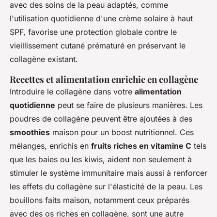
avec des soins de la peau adaptés, comme
l'utilisation quotidienne d'une crème solaire à haut
SPF, favorise une protection globale contre le
vieillissement cutané prématuré en préservant le
collagène existant.
Recettes et alimentation enrichie en collagène
Introduire le collagène dans votre
alimentation
quotidienne
peut se faire de plusieurs manières. Les
poudres de collagène peuvent être ajoutées à des
smoothies
maison pour un boost nutritionnel. Ces
mélanges, enrichis en
fruits riches en vitamine C
tels
que les baies ou les kiwis, aident non seulement à
stimuler le système immunitaire mais aussi à renforcer
les effets du collagène sur l'élasticité de la peau. Les
bouillons faits maison, notamment ceux préparés
avec des os riches en collagène, sont une autre