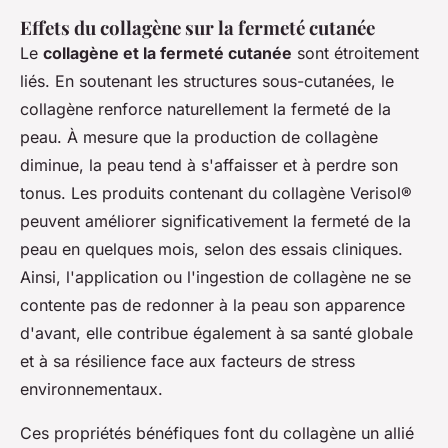
Effets du collagène sur la fermeté cutanée
Le
collagène et la fermeté cutanée
sont étroitement
liés. En soutenant les structures sous-cutanées, le
collagène renforce naturellement la fermeté de la
peau. À mesure que la production de collagène
diminue, la peau tend à s'affaisser et à perdre son
tonus. Les produits contenant du collagène Verisol®
peuvent améliorer significativement la fermeté de la
peau en quelques mois, selon des essais cliniques.
Ainsi, l'application ou l'ingestion de collagène ne se
contente pas de redonner à la peau son apparence
d'avant, elle contribue également à sa santé globale
et à sa résilience face aux facteurs de stress
environnementaux.
Ces propriétés bénéfiques font du collagène un allié