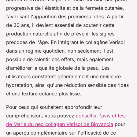
progressive de l'élasticité et de la fermeté cutanée,
favorisant l'apparition des premières rides. À partir
de 30 ans, il devient essentiel de soutenir cette
production naturelle afin de prévenir les signes
precoces de l'âge. En intégrant le collagène Verisol
dans un régime quotidien, non seulement il est
possible de ralentir ces effets, mais également
d’améliorer la qualité globale de la peau. Les
utilisateurs constatent généralement une meilleure
hydratation, ainsi qu'une réduction sensible des rides
et une texture cutanée plus lisse.
Pour ceux qui souhaitent approfondir leur
compréhension, vous pouvez
consulter l'avis et test
de Marie du neo collagen Verisol de Biovancia
pour
un aperçu complémentaire sur l'efficacité de ce