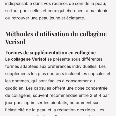
indispensable dans vos routines de soin de la peau,
surtout pour celles et ceux qui cherchent à maintenir
ou retrouver une peau jeune et éclatante.
Méthodes d'utilisation du collagène
Verisol
Formes de supplémentation en collagène
Le
collagène Verisol
se présente sous différentes
formes adaptées aux préférences individuelles. Les
suppléments les plus courants incluent les capsules et
les gommes, qui sont faciles à consommer au
quotidien. Les capsules offrent une dose concentrée
de collagène, souvent recommandée entre 2 et 4 par
jour pour optimiser les bienfaits, notamment sur
l'élasticité de la peau et la réduction des rides. Les