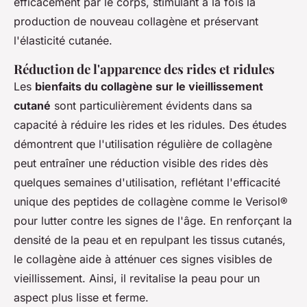
efficacement par le corps, stimulant à la fois la
production de nouveau collagène et préservant
l'élasticité cutanée.
Réduction de l'apparence des rides et ridules
Les
bienfaits du collagène sur le vieillissement
cutané
sont particulièrement évidents dans sa
capacité à réduire les rides et les ridules. Des études
démontrent que l'utilisation régulière de collagène
peut entraîner une réduction visible des rides dès
quelques semaines d'utilisation, reflétant l'efficacité
unique des peptides de collagène comme le Verisol®
pour lutter contre les signes de l'âge. En renforçant la
densité de la peau et en repulpant les tissus cutanés,
le collagène aide à atténuer ces signes visibles de
vieillissement. Ainsi, il revitalise la peau pour un
aspect plus lisse et ferme.