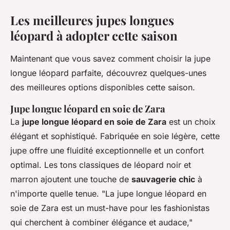
Les meilleures jupes longues
léopard à adopter cette saison
Maintenant que vous savez comment choisir la jupe
longue léopard parfaite, découvrez quelques-unes
des meilleures options disponibles cette saison.
Jupe longue léopard en soie de Zara
La
jupe longue léopard en soie de Zara
est un choix
élégant et sophistiqué. Fabriquée en soie légère, cette
jupe offre une fluidité exceptionnelle et un confort
optimal. Les tons classiques de léopard noir et
marron ajoutent une touche de
sauvagerie chic
à
n'importe quelle tenue.
"La jupe longue léopard en
soie de Zara est un must-have pour les fashionistas
qui cherchent à combiner élégance et audace,"