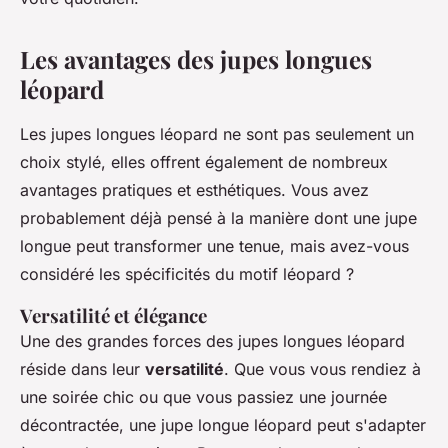
Les avantages des jupes longues
léopard
Les jupes longues léopard ne sont pas seulement un
choix stylé, elles offrent également de nombreux
avantages pratiques et esthétiques. Vous avez
probablement déjà pensé à la manière dont une jupe
longue peut transformer une tenue, mais avez-vous
considéré les spécificités du motif léopard ?
Versatilité et élégance
Une des grandes forces des jupes longues léopard
réside dans leur
versatilité
. Que vous vous rendiez à
une soirée chic ou que vous passiez une journée
décontractée, une jupe longue léopard peut s'adapter