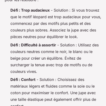
Défi : Trop audacieux
-
Solution :
Si vous trouvez
que le motif léopard est trop audacieux pour vous,
commencez par des motifs plus petits et des
couleurs plus sobres. Associez la jupe avec des
pièces neutres pour équilibrer le look.
Défi : Difficulté à assortir
-
Solution :
Utilisez des
couleurs neutres comme le noir, le blanc ou le
beige pour créer un équilibre. Évitez de
surcharger la tenue avec trop de motifs ou de
couleurs vives.
Défi : Confort
-
Solution :
Choisissez des
matériaux légers et fluides comme la soie ou le
coton pour maximiser le confort. Une jupe avec
une taille élastique peut également offrir plus de