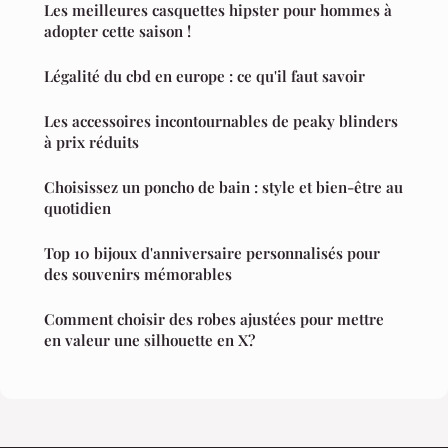
Les meilleures casquettes hipster pour hommes à
adopter cette saison !
Légalité du cbd en europe : ce qu'il faut savoir
Les accessoires incontournables de peaky blinders
à prix réduits
Choisissez un poncho de bain : style et bien-être au
quotidien
Top 10 bijoux d'anniversaire personnalisés pour
des souvenirs mémorables
Comment choisir des robes ajustées pour mettre
en valeur une silhouette en X?