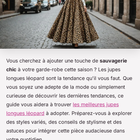
Vous cherchez à ajouter une touche de
sauvagerie
chic
à votre garde-robe cette saison ? Les jupes
longues léopard sont la tendance qu'il vous faut. Que
vous soyez une adepte de la mode ou simplement
curieuse de découvrir les dernières tendances, ce
guide vous aidera à trouver
les meilleures jupes
longues léopard
à adopter. Préparez-vous à explorer
des styles variés, des conseils de stylisme et des
astuces pour intégrer cette pièce audacieuse dans
votre quotidien.