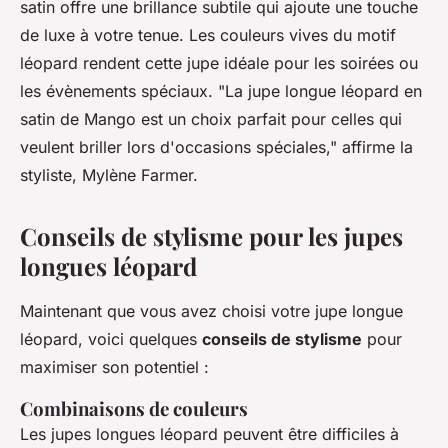
satin offre une brillance subtile qui ajoute une touche
de luxe à votre tenue. Les couleurs vives du motif
léopard rendent cette jupe idéale pour les soirées ou
les évènements spéciaux.
"La jupe longue léopard en
satin de Mango est un choix parfait pour celles qui
veulent briller lors d'occasions spéciales,"
affirme la
styliste, Mylène Farmer.
Conseils de stylisme pour les jupes
longues léopard
Maintenant que vous avez choisi votre jupe longue
léopard, voici quelques
conseils de stylisme
pour
maximiser son potentiel :
Combinaisons de couleurs
Les jupes longues léopard peuvent être difficiles à