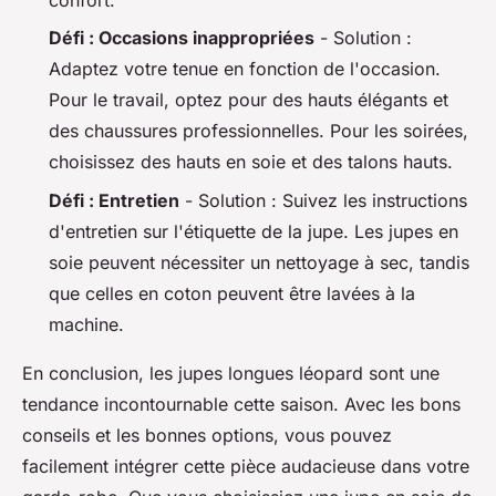
confort.
Défi : Occasions inappropriées
-
Solution :
Adaptez votre tenue en fonction de l'occasion.
Pour le travail, optez pour des hauts élégants et
des chaussures professionnelles. Pour les soirées,
choisissez des hauts en soie et des talons hauts.
Défi : Entretien
-
Solution :
Suivez les instructions
d'entretien sur l'étiquette de la jupe. Les jupes en
soie peuvent nécessiter un nettoyage à sec, tandis
que celles en coton peuvent être lavées à la
machine.
En conclusion, les jupes longues léopard sont une
tendance incontournable cette saison. Avec les bons
conseils et les bonnes options, vous pouvez
facilement intégrer cette pièce audacieuse dans votre