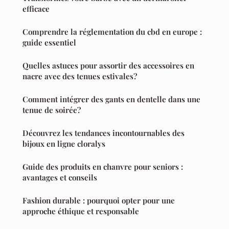
efficace
Comprendre la réglementation du cbd en europe :
guide essentiel
Quelles astuces pour assortir des accessoires en
nacre avec des tenues estivales?
Comment intégrer des gants en dentelle dans une
tenue de soirée?
Découvrez les tendances incontournables des
bijoux en ligne cloralys
Guide des produits en chanvre pour seniors :
avantages et conseils
Fashion durable : pourquoi opter pour une
approche éthique et responsable