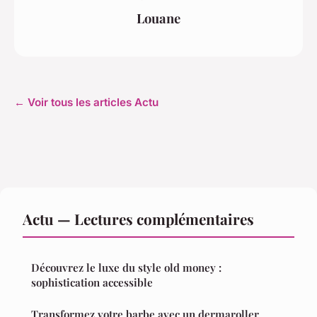
Louane
← Voir tous les articles Actu
Actu — Lectures complémentaires
Découvrez le luxe du style old money :
sophistication accessible
Transformez votre barbe avec un dermaroller