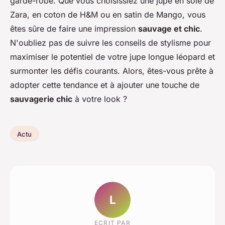
garde-robe. Que vous choisissiez une jupe en soie de
Zara, en coton de H&M ou en satin de Mango, vous
êtes sûre de faire une impression
sauvage et chic
.
N'oubliez pas de suivre les conseils de stylisme pour
maximiser le potentiel de votre jupe longue léopard et
surmonter les défis courants. Alors, êtes-vous prête à
adopter cette tendance et à ajouter une touche de
sauvagerie chic
à votre look ?
Actu
L
ECRIT PAR