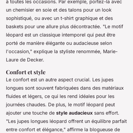
à toutes les occasions. Par exemple, portez-la avec
un chemisier en soie et des talons pour un look
sophistiqué, ou avec un t-shirt graphique et des
baskets pour une allure plus décontractée.
"Le motif
léopard est un classique intemporel qui peut être
porté de manière élégante ou audacieuse selon
l'occasion,"
explique la styliste renommée, Marie-
Laure de Decker.
Confort et style
Le confort est un autre aspect crucial. Les jupes
longues sont souvent fabriquées dans des matériaux
fluides et légers, ce qui les rend idéales pour les
journées chaudes. De plus, le motif léopard peut
ajouter une touche de
style audacieux
sans effort.
"Les jupes longues léopard offrent un équilibre parfait
entre confort et élégance,"
affirme la blogueuse de