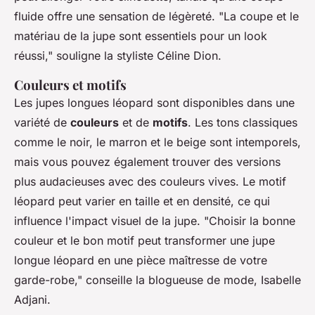
fluide offre une sensation de légèreté.
"La coupe et le
matériau de la jupe sont essentiels pour un look
réussi,"
souligne la styliste Céline Dion.
Couleurs et motifs
Les jupes longues léopard sont disponibles dans une
variété de
couleurs
et de
motifs
. Les tons classiques
comme le noir, le marron et le beige sont intemporels,
mais vous pouvez également trouver des versions
plus audacieuses avec des couleurs vives. Le motif
léopard peut varier en taille et en densité, ce qui
influence l'impact visuel de la jupe.
"Choisir la bonne
couleur et le bon motif peut transformer une jupe
longue léopard en une pièce maîtresse de votre
garde-robe,"
conseille la blogueuse de mode, Isabelle
Adjani.