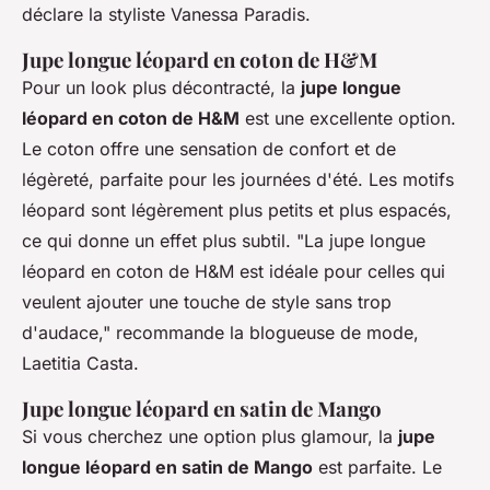
déclare la styliste Vanessa Paradis.
Jupe longue léopard en coton de H&M
Pour un look plus décontracté, la
jupe longue
léopard en coton de H&M
est une excellente option.
Le coton offre une sensation de confort et de
légèreté, parfaite pour les journées d'été. Les motifs
léopard sont légèrement plus petits et plus espacés,
ce qui donne un effet plus subtil.
"La jupe longue
léopard en coton de H&M est idéale pour celles qui
veulent ajouter une touche de style sans trop
d'audace,"
recommande la blogueuse de mode,
Laetitia Casta.
Jupe longue léopard en satin de Mango
Si vous cherchez une option plus glamour, la
jupe
longue léopard en satin de Mango
est parfaite. Le