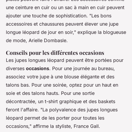
une ceinture en cuir ou un sac à main en cuir peuvent
ajouter une touche de sophistication.
"Les bons
accessoires et chaussures peuvent élever une jupe
longue léopard de jour en soir,"
explique la blogueuse
de mode, Arielle Dombasle.
Conseils pour les différentes occasions
Les jupes longues léopard peuvent être portées pour
diverses
occasions
. Pour une journée au bureau,
associez votre jupe à une blouse élégante et des
talons bas. Pour une soirée, optez pour un haut en
soie et des talons hauts. Pour une sortie
décontractée, un t-shirt graphique et des baskets
feront l'affaire.
"La polyvalence des jupes longues
léopard permet de les porter pour toutes les
occasions,"
affirme la styliste, France Gall.