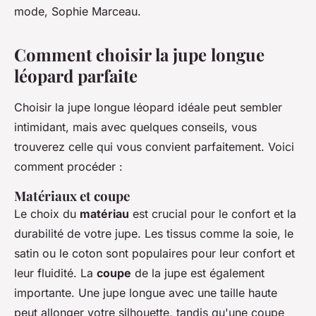
mode, Sophie Marceau.
Comment choisir la jupe longue
léopard parfaite
Choisir la jupe longue léopard idéale peut sembler
intimidant, mais avec quelques conseils, vous
trouverez celle qui vous convient parfaitement. Voici
comment procéder :
Matériaux et coupe
Le choix du
matériau
est crucial pour le confort et la
durabilité de votre jupe. Les tissus comme la soie, le
satin ou le coton sont populaires pour leur confort et
leur fluidité. La
coupe
de la jupe est également
importante. Une jupe longue avec une taille haute
peut allonger votre silhouette, tandis qu'une coupe